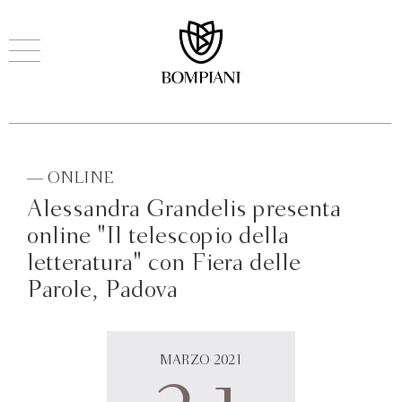
— ONLINE
Alessandra Grandelis presenta
online "Il telescopio della
letteratura" con Fiera delle
Parole, Padova
MARZO 2021