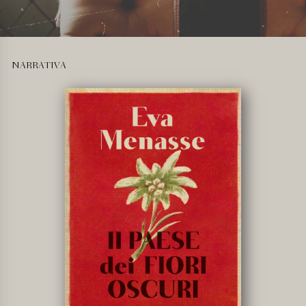
NARRATIVA