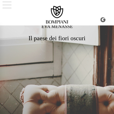
EVA MENASSE
Il paese dei fiori oscuri