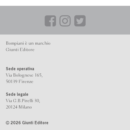
Bompiani è un marchio
Giunti Editore
Sede operativa
Via Bolognese 165,
50139 Firenze
Sede legale
Via G.B.Pirelli 30,
20124 Milano
2026 Giunti Editore