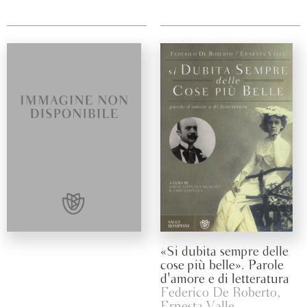
«Si dubita sempre delle
cose più belle». Parole
d'amore e di letteratura
Federico De Roberto,