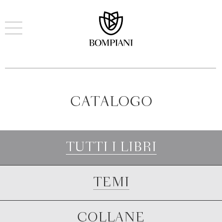
CATALOGO
TUTTI I LIBRI
TEMI
COLLANE