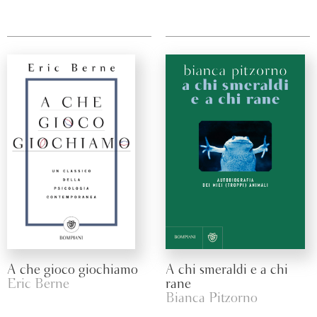
A che gioco giochiamo
A chi smeraldi e a chi
Eric Berne
rane
Bianca Pitzorno