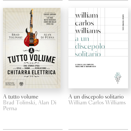
A tutto volume
A un discepolo solitario
Brad Tolinski, Alan Di
William Carlos Williams
Perna